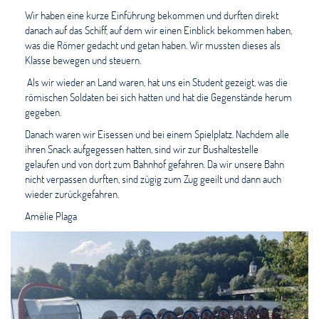
Wir haben eine kurze Einführung bekommen und durften direkt
danach auf das Schiff, auf dem wir einen Einblick bekommen haben,
was die Römer gedacht und getan haben. Wir mussten dieses als
Klasse bewegen und steuern.
Als wir wieder an Land waren, hat uns ein Student gezeigt, was die
römischen Soldaten bei sich hatten und hat die Gegenstände herum
gegeben.
Danach waren wir Eisessen und bei einem Spielplatz. Nachdem alle
ihren Snack aufgegessen hatten, sind wir zur Bushaltestelle
gelaufen und von dort zum Bahnhof gefahren. Da wir unsere Bahn
nicht verpassen durften, sind zügig zum Zug geeilt und dann auch
wieder zurückgefahren.
Amélie Plaga