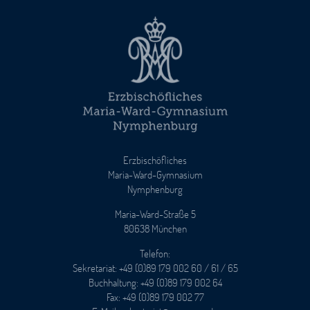
Erzbischöfliches
Maria-Ward-Gymnasium
Nymphenburg
Maria-Ward-Straße 5
80638 München
Telefon:
Sekretariat: +49 (0)89 179 002 60 / 61 / 65
Buchhaltung: +49 (0)89 179 002 64
Fax: +49 (0)89 179 002 77