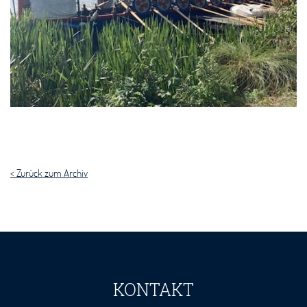
< Zurück zum Archiv
KONTAKT