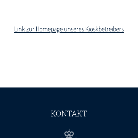
Link zur Homepage unseres Kioskbetreibers
KONTAKT