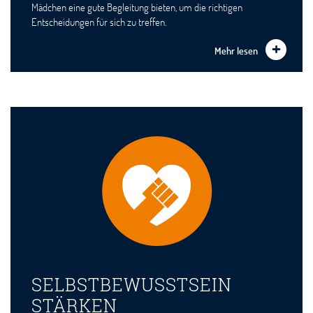
Mädchen eine gute Begleitung bieten, um die richtigen
Entscheidungen für sich zu treffen.
Mehr lesen
SELBSTBEWUSSTSEIN
STÄRKEN