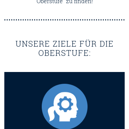
Oberstufe“ zu finden!
UNSERE ZIELE FÜR DIE
OBERSTUFE: