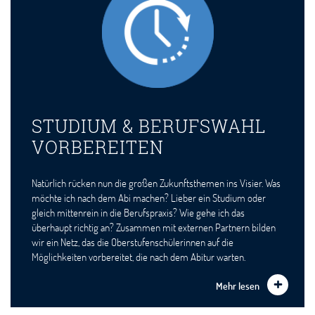
STUDIUM & BERUFSWAHL
VORBEREITEN
Natürlich rücken nun die großen Zukunftsthemen ins Visier. Was
möchte ich nach dem Abi machen? Lieber ein Studium oder
gleich mittenrein in die Berufspraxis? Wie gehe ich das
überhaupt richtig an? Zusammen mit externen Partnern bilden
wir ein Netz, das die Oberstufenschülerinnen auf die
Möglichkeiten vorbereitet, die nach dem Abitur warten.
Mehr lesen