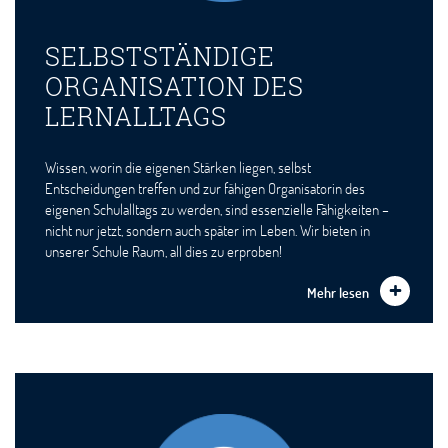
SELBSTSTÄNDIGE
ORGANISATION DES
LERNALLTAGS
Wissen, worin die eigenen Stärken liegen, selbst
Entscheidungen treffen und zur fähigen Organisatorin des
eigenen Schulalltags zu werden, sind essenzielle Fähigkeiten –
nicht nur jetzt, sondern auch später im Leben. Wir bieten in
unserer Schule Raum, all dies zu erproben!
Mehr lesen