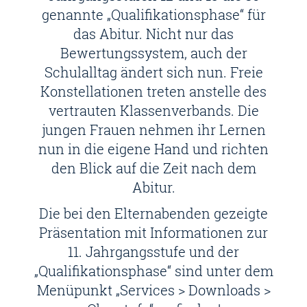
genannte „Qualifikationsphase“ für
das Abitur. Nicht nur das
Bewertungssystem, auch der
Schulalltag ändert sich nun. Freie
Konstellationen treten anstelle des
vertrauten Klassenverbands. Die
jungen Frauen nehmen ihr Lernen
nun in die eigene Hand und richten
den Blick auf die Zeit nach dem
Abitur.
Die bei den Elternabenden gezeigte
Präsentation mit Informationen zur
11. Jahrgangsstufe und der
„Qualifikationsphase“ sind unter dem
Menüpunkt „Services > Downloads >