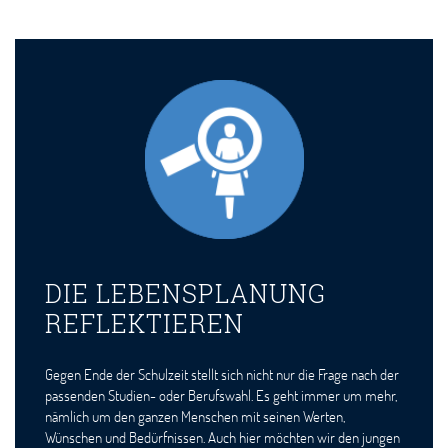
DIE LEBENSPLANUNG
REFLEKTIEREN
Gegen Ende der Schulzeit stellt sich nicht nur die Frage nach der
passenden Studien- oder Berufswahl. Es geht immer um mehr,
nämlich um den ganzen Menschen mit seinen Werten,
Wünschen und Bedürfnissen. Auch hier möchten wir den jungen