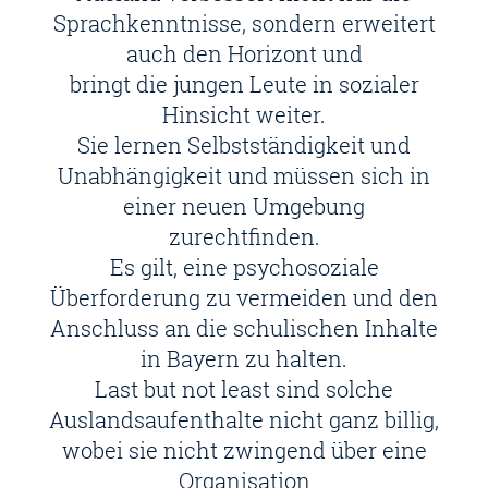
Sprachkenntnisse, sondern erweitert
auch den Horizont und
bringt die jungen Leute in sozialer
Hinsicht weiter.
Sie lernen Selbstständigkeit und
Unabhängigkeit und müssen sich in
einer neuen Umgebung
zurechtfinden.
Es gilt, eine psychosoziale
Überforderung zu vermeiden und den
Anschluss an die schulischen Inhalte
in Bayern zu halten.
Last but not least sind solche
Auslandsaufenthalte nicht ganz billig,
wobei sie nicht zwingend über eine
Organisation