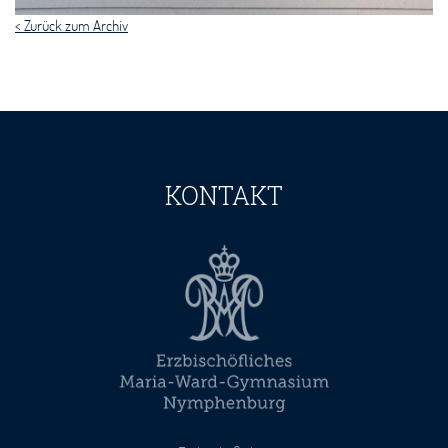
< Zurück zum Archiv
KONTAKT