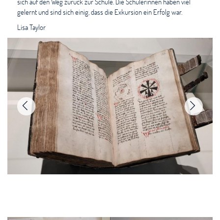
sich auf den Weg zurück zur Schule. Die Schülerinnen haben viel
gelernt und sind sich einig, dass die Exkursion ein Erfolg war.
Lisa Taylor