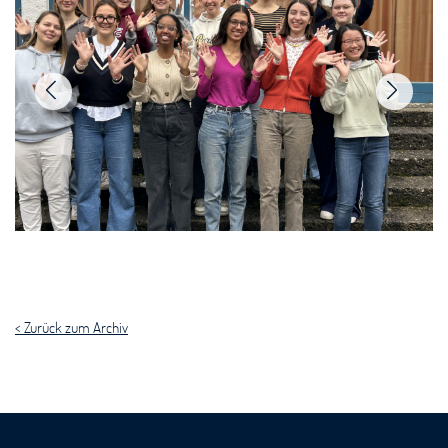
< Zurück zum Archiv