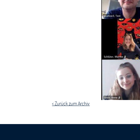
< Zurück zum Archiv