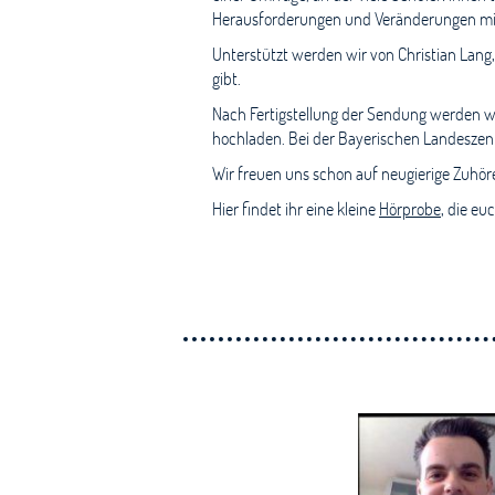
Herausforderungen und Veränderungen mit 
Unterstützt werden wir von Christian Lang
gibt.
Nach Fertigstellung der Sendung werden wi
hochladen. Bei der Bayerischen Landeszen
Wir freuen uns schon auf neugierige Zuhöre
Hier findet ihr eine kleine
Hörprobe
, die eu