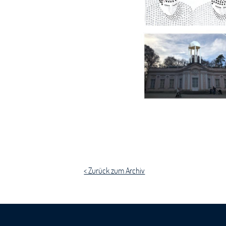
< Zurück zum Archiv