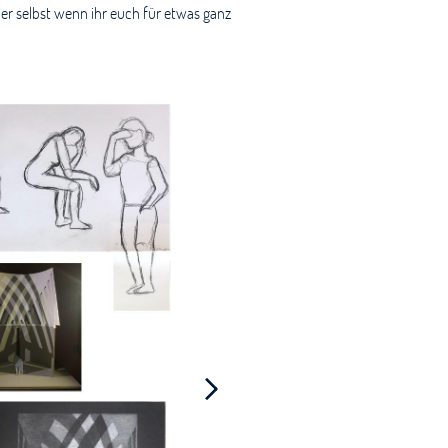
ber selbst wenn ihr euch für etwas ganz