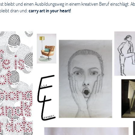
st bleibt und einen Ausbildungsweg in einem kreativen Beruf einschlägt. A
bleibt dran und:
carry art in your heart!