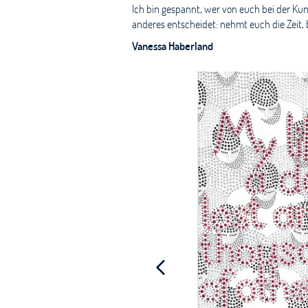
Ich bin gespannt, wer von euch bei der Kun
anderes entscheidet: nehmt euch die Zeit, 
Vanessa Haberland