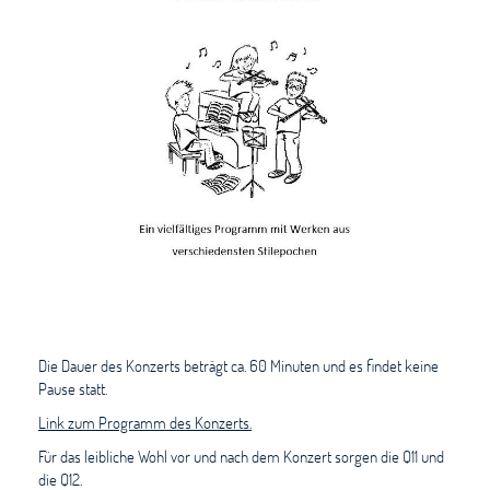
Die Dauer des Konzerts beträgt ca. 60 Minuten und es findet keine
Pause statt.
Link zum Programm des Konzerts.
Für das leibliche Wohl vor und nach dem Konzert sorgen die Q11 und
die Q12.