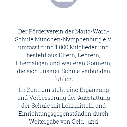
Der Förderverein der Maria-Ward-
Schule München-Nymphenburg e.V.
umfasst rund 1.000 Mitglieder und
besteht aus Eltern, Lehrern,
Ehemaligen und weiteren Gönnern,
die sich unserer Schule verbunden
fühlen.
Im Zentrum steht eine Ergänzung
und Verbesserung der Ausstattung
der Schule mit Lehrmitteln und
Einrichtungsgegenständen durch
Weitergabe von Geld- und