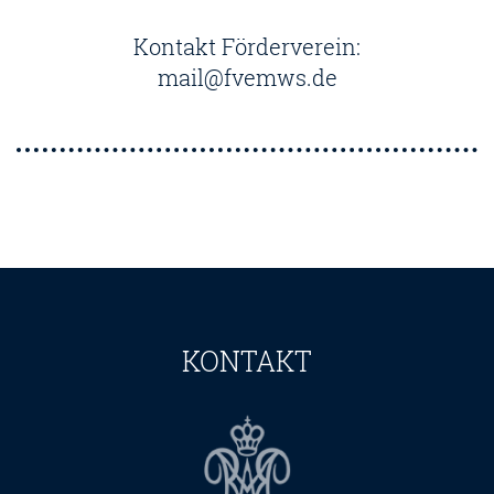
Kontakt Förderverein:
mail@fvemws.de
KONTAKT