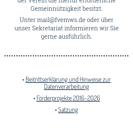
Gemeinnützigkeit besitzt.
Unter mail@fvemws.de oder über
unser Sekretariat informieren wir Sie
gerne ausführlich.
•
Beitrittserklärung und Hinweise zur
Datenverarbeitung
•
Förderprojekte 2016–2026
•
Satzung