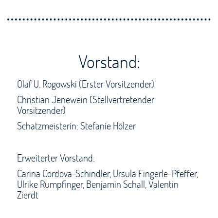
Vorstand:
Olaf U. Rogowski (Erster Vorsitzender)
Christian Jenewein (Stellvertretender
Vorsitzender)
Schatzmeisterin: Stefanie Hölzer
Erweiterter Vorstand:
Carina Cordova-Schindler, Ursula Fingerle-Pfeffer,
Ulrike Rumpfinger, Benjamin Schall, Valentin
Zierdt