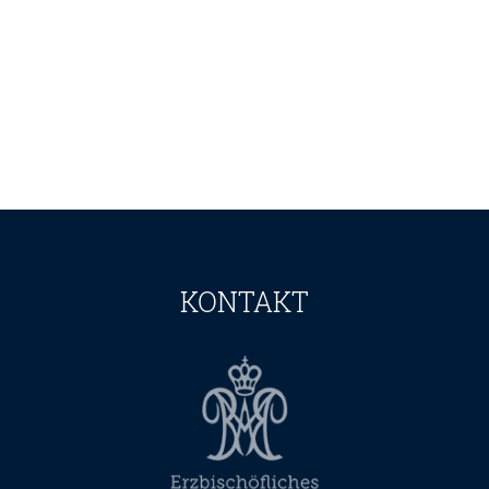
KONTAKT