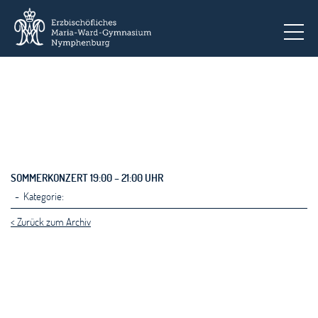
To
SOMMERKONZERT 19:00 – 21:00 UHR
- Kategorie:
< Zurück zum Archiv