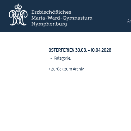
A
OSTERFERIEN 30.03. – 10.04.2026
- Kategorie:
< Zurück zum Archiv