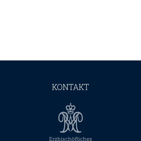
KONTAKT