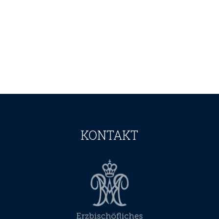
KONTAKT