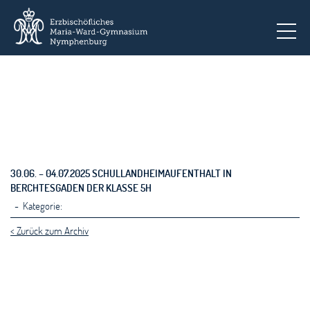
To
30.06. – 04.07.2025 SCHULLANDHEIMAUFENTHALT IN
BERCHTESGADEN DER KLASSE 5H
- Kategorie:
< Zurück zum Archiv