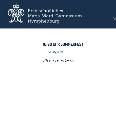
A
16:00 UHR SOMMERFEST
- Kategorie:
< Zurück zum Archiv