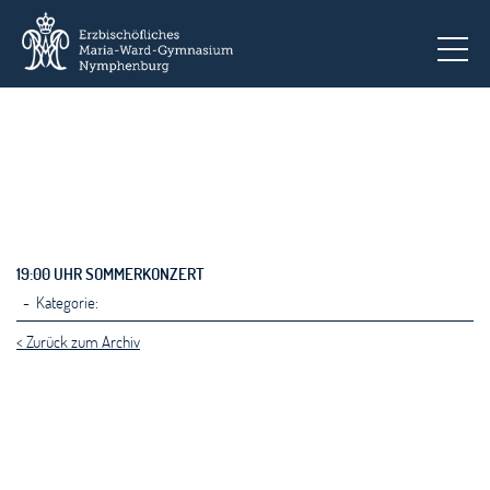
To
19:00 UHR SOMMERKONZERT
- Kategorie:
< Zurück zum Archiv