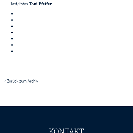
Text/Fotos
Toni Pfeffer
< Zurück zum Archiv
KONTAKT