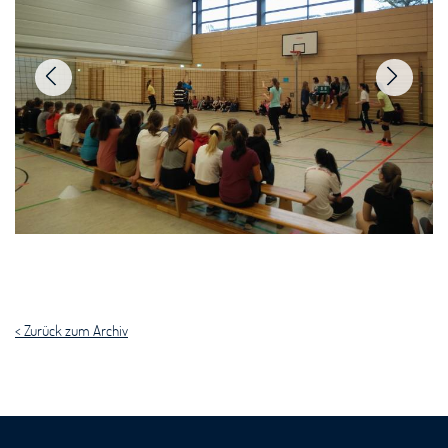
< Zurück zum Archiv