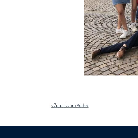
< Zurück zum Archiv