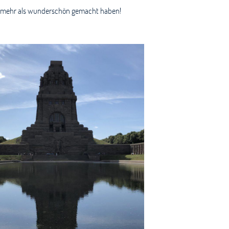
nd mehr als wunderschön gemacht haben!